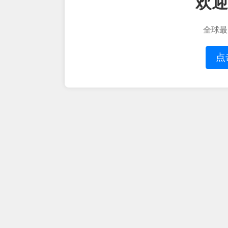
欢迎
全球最