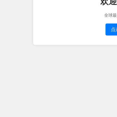
欢迎
全球最