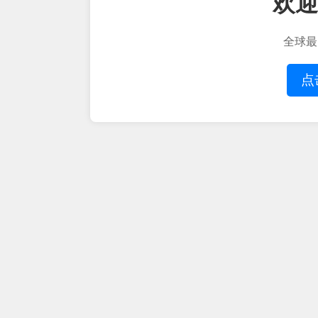
欢迎
全球最