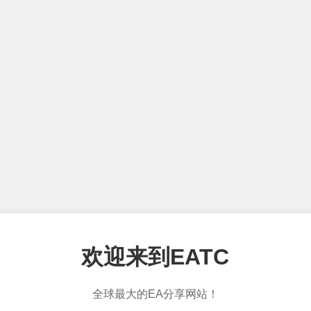
欢迎来到EATC
全球最大的EA分享网站！