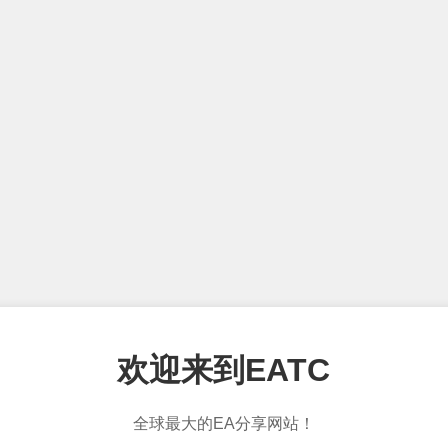
欢迎来到EATC
全球最大的EA分享网站！