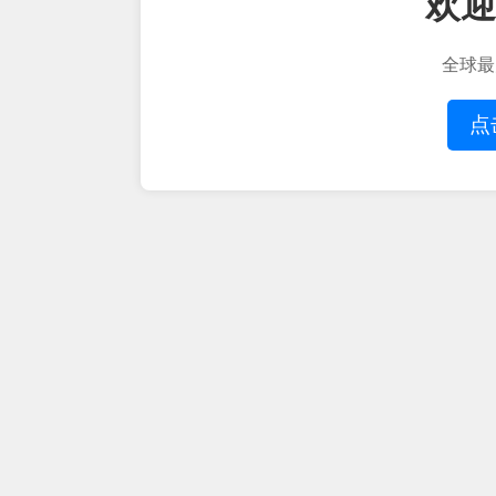
欢迎
全球最