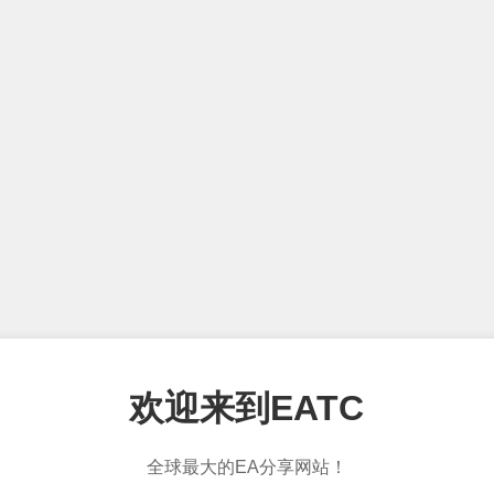
欢迎来到EATC
全球最大的EA分享网站！