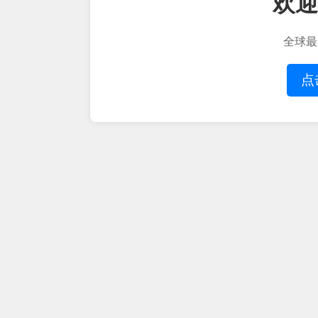
欢迎
全球最