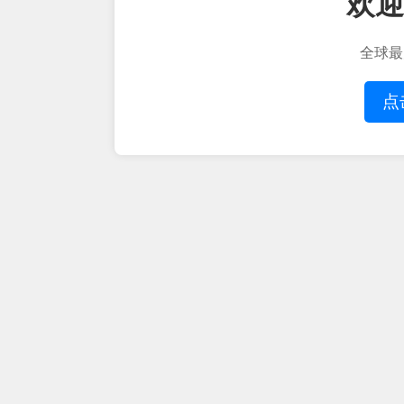
欢迎
全球最