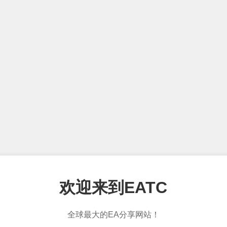
欢迎来到EATC
全球最大的EA分享网站！