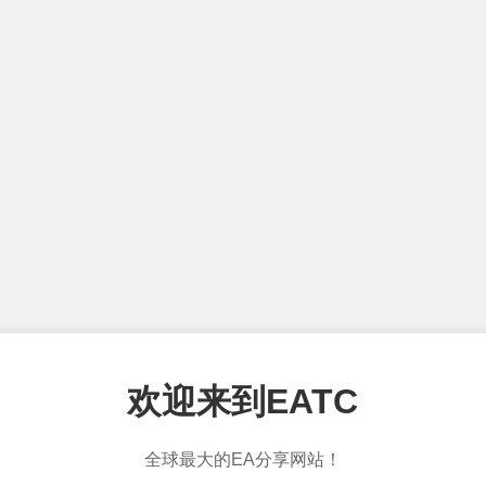
欢迎来到EATC
全球最大的EA分享网站！