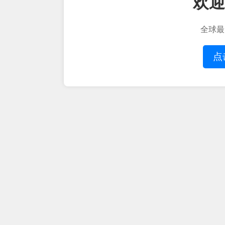
欢迎
全球最