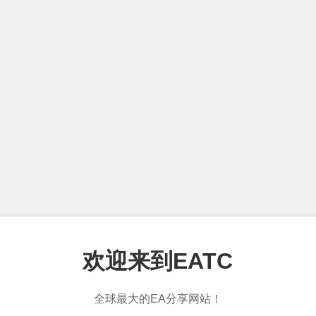
欢迎来到EATC
全球最大的EA分享网站！