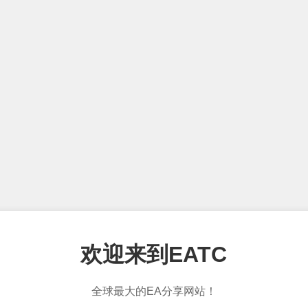
欢迎来到EATC
全球最大的EA分享网站！