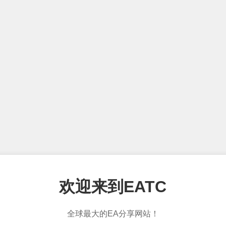
欢迎来到EATC
全球最大的EA分享网站！