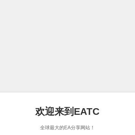
欢迎来到EATC
全球最大的EA分享网站！