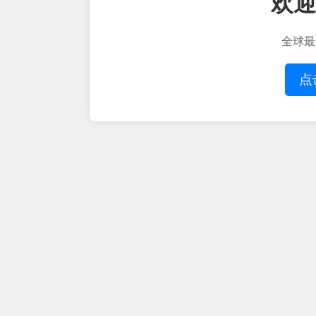
欢迎
全球最